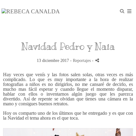
Navidad Pedro y Naia
13 diciembre 2017 -
Reportajes
-
Hay veces que venís y las fotos salen solas, otras veces es más
complicado. Lo que es muy importante a la hora de realizar
fotografias a niños es no dirigirlos, no me cansaré de decirlo, es
mucho mas fácil esperar y cuando llegue el momento disparar,
hablar con ellos o inventarnos algún juego que les parezca
divertido. Así de repente se olvidan que tienes una cámara en la
mano y consigues buenos retratos.
Hoy os comparto uno de los últimos que he entregado y es que con
la Navidad el tema ahora es el que toca.