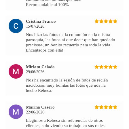
Recomendable al 100%
Cristina Franco
15/07/2026
Nos hizo las fotos de la comunión en la misma
parroquia, las fotos ni que decir que han quedado
preciosas, un bonito recuerdo para toda la vida.
Encantados con ella!
Miriam Celada
29/06/2026
Nos ha encantado la sesión de fotos de recién
nacido,son muy bonitas las fotos que nos ha
hecho Rebeca.
Marina Casero
22/06/2026
Elegimos a Rebeca sin referencias de otros
clientes, solo viendo su trabajo en sus redes