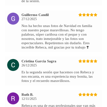
de la sesión.
Guillermo Candil
27/12/2025
Nos ha hecho unas fotos de Navidad en familia
con nuestro peque maravillosas. No tengo
palabras, súper cariñosa con el peque y con
nosotros, trato inmejorable y las fotos son
espectaculares. Repetiremos sin dudarlo. Eres
increíble Rebeca, mil gracias por tu trabajo ❣️
Cristina Garcia Sagra
26/12/2025
Es la segunda sesión que hacemos con Rebeca y
nos encanta, es una experiencia muy bonita, las
fotos y el recuerdo maravillosos.
Ruth B.
12/11/2025
Rebeca es una de esas profesionales que van más