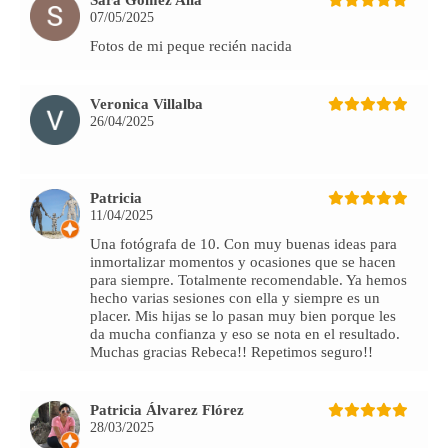
Sara Gomez Alia
07/05/2025
Fotos de mi peque recién nacida
Veronica Villalba
26/04/2025
Patricia
11/04/2025
Una fotógrafa de 10. Con muy buenas ideas para
inmortalizar momentos y ocasiones que se hacen
para siempre. Totalmente recomendable. Ya hemos
hecho varias sesiones con ella y siempre es un
placer. Mis hijas se lo pasan muy bien porque les
da mucha confianza y eso se nota en el resultado.
Muchas gracias Rebeca!! Repetimos seguro!!
Patricia Álvarez Flórez
28/03/2025