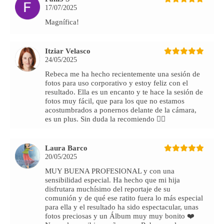
17/07/2025
Magnífica!
Itziar Velasco
24/05/2025
Rebeca me ha hecho recientemente una sesión de
fotos para uso corporativo y estoy feliz con el
resultado. Ella es un encanto y te hace la sesión de
fotos muy fácil, que para los que no estamos
acostumbrados a ponernos delante de la cámara,
es un plus. Sin duda la recomiendo 👌🏻
Laura Barco
20/05/2025
MUY BUENA PROFESIONAL y con una
sensibilidad especial. Ha hecho que mi hija
disfrutara muchísimo del reportaje de su
comunión y de qué ese ratito fuera lo más especial
para ella y el resultado ha sido espectacular, unas
fotos preciosas y un Álbum muy muy bonito ❤️