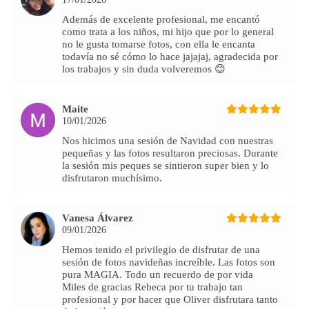
Además de excelente profesional, me encantó
como trata a los niños, mi hijo que por lo general
no le gusta tomarse fotos, con ella le encanta
todavía no sé cómo lo hace jajajaj, agradecida por
los trabajos y sin duda volveremos 😊
Maite
10/01/2026
Nos hicimos una sesión de Navidad con nuestras
pequeñas y las fotos resultaron preciosas. Durante
la sesión mis peques se sintieron super bien y lo
disfrutaron muchísimo.
Vanesa Álvarez
09/01/2026
Hemos tenido el privilegio de disfrutar de una
sesión de fotos navideñas increíble. Las fotos son
pura MAGIA. Todo un recuerdo de por vida
Miles de gracias Rebeca por tu trabajo tan
profesional y por hacer que Oliver disfrutara tanto