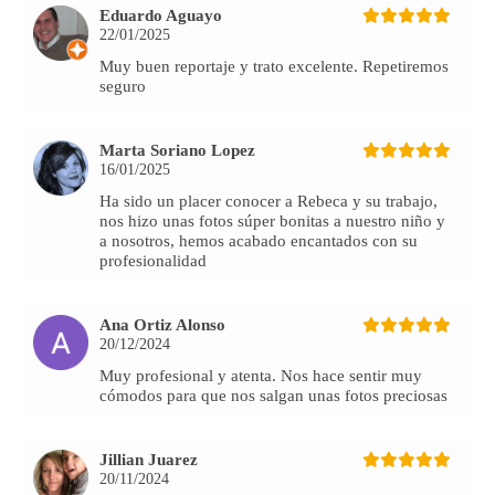
Eduardo Aguayo
22/01/2025
Muy buen reportaje y trato excelente. Repetiremos
seguro
Marta Soriano Lopez
16/01/2025
Ha sido un placer conocer a Rebeca y su trabajo,
nos hizo unas fotos súper bonitas a nuestro niño y
a nosotros, hemos acabado encantados con su
profesionalidad
Ana Ortiz Alonso
20/12/2024
Muy profesional y atenta. Nos hace sentir muy
cómodos para que nos salgan unas fotos preciosas
Jillian Juarez
20/11/2024