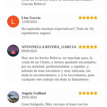
Gracias Rebeca!
Lina Garcia
12/09/2024
Ha superado nuestras expectativas!! Trato de 10,
repetiremos seguro!
ANTONELLA RIVERA_GARCIA
09/09/2024
Hoy nos ha hecho Rebeca, un reportaje para, la
venta de un Chalet, y hemos quedado encantados,
por su seriedad, profesionalidad, y rapidez, y
además de trato encantora y muy educada, sin
duda la recomendamos, y si la necesitamos, para
cualquier otro trabajo sin duda la llamatemos
Angela Gallinal
29/05/2024
Gran fotógrafa. Muy cercano el trato con los