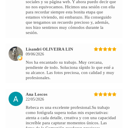
sociales y su página web. Y ahora puedo decir que
no nos equivocamos. Hicimos una sesión con ella
para recordar siempre esta bonita etapa que
estamos viviendo, mi embarazo. Ha conseguido
que tengamos un recuerdo precioso y, además,
nos hizo sentirnos muy cómodos durante la
sesión.
Lisandri OLIVEIRA LIN
09/06/2026
Nos ha encantado su trabajo. Muy cercana,
pendiente de todo. Soluciona rápido lo que esté a
su alcance. Las fotos preciosa, con calidad y muy
profesionales.
Ana Loscos
22/05/2026
Rebeca es una excelente profesional.Su trabajo
como fotógrafa supera todas mis expectativas:
atenta a cada detalle, creativa y con una capacidad
increíble para capturar momentos únicos. Las