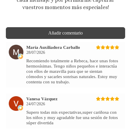
cada mensaje y por permitirme capturar
vuestros momentos más especiales!
Añadir comentario
María Auxiliadora Carballo
28/07/2026
Recomiendo totalmente a Rebeca, hace unas fotos
hermosísimas. Tengo niños pequeños e interactúa
con ellos de maravilla para que se sientan
cómodos y sacarles sonrisas naturales. Estoy muy
contenta con su trabajo.
Vanesa Vázquez
24/07/2026
Supero todas mis expectativas,super cariñosa con
los niños y muy agradable fue una sesión de fotos
súper divertida