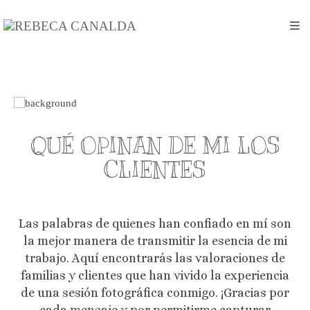
QUÉ OPINAN DE MI LOS
CLIENTES
Las palabras de quienes han confiado en mí son
la mejor manera de transmitir la esencia de mi
trabajo. Aquí encontrarás las valoraciones de
familias y clientes que han vivido la experiencia
de una sesión fotográfica conmigo. ¡Gracias por