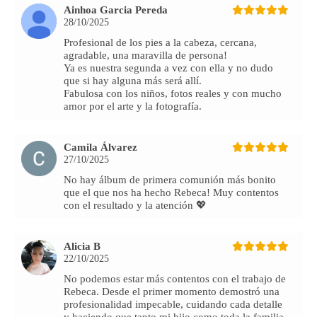
Ainhoa Garcia Pereda
28/10/2025
Profesional de los pies a la cabeza, cercana,
agradable, una maravilla de persona!
Ya es nuestra segunda a vez con ella y no dudo
que si hay alguna más será allí.
Fabulosa con los niños, fotos reales y con mucho
amor por el arte y la fotografía.
Camila Álvarez
27/10/2025
No hay álbum de primera comunión más bonito
que el que nos ha hecho Rebeca! Muy contentos
con el resultado y la atención 💖
Alicia B
22/10/2025
No podemos estar más contentos con el trabajo de
Rebeca. Desde el primer momento demostró una
profesionalidad impecable, cuidando cada detalle