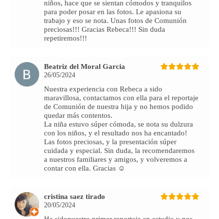
niños, hace que se sientan cómodos y tranquilos
para poder posar en las fotos. Le apasiona su
trabajo y eso se nota. Unas fotos de Comunión
preciosas!!! Gracias Rebeca!!! Sin duda
repetiremos!!!
Beatriz del Moral Garcia
26/05/2024
Nuestra experiencia con Rebeca a sido
maravillosa, contactamos con ella para el reportaje
de Comunión de nuestra hija y no hemos podido
quedar más contentos.
La niña estuvo súper cómoda, se nota su dulzura
con los niños, y el resultado nos ha encantado!
Las fotos preciosas, y la presentación súper
cuidada y especial. Sin duda, la recomendaremos
a nuestros familiares y amigos, y volveremos a
contar con ella. Gracias ☺️
cristina saez tirado
20/05/2024