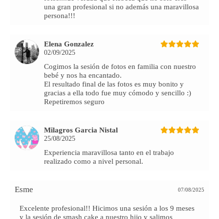
una gran profesional si no además una maravillosa
persona!!!
Elena Gonzalez
02/09/2025
Cogimos la sesión de fotos en familia con nuestro
bebé y nos ha encantado.
El resultado final de las fotos es muy bonito y
gracias a ella todo fue muy cómodo y sencillo :)
Repetiremos seguro
Milagros Garcia Nistal
25/08/2025
Experiencia maravillosa tanto en el trabajo
realizado como a nivel personal.
Esme
07/08/2025
Excelente profesional!! Hicimos una sesión a los 9 meses
y la sesión de smash cake a nuestro hijo y salimos