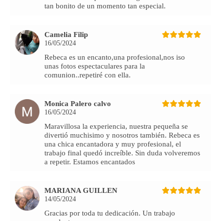
tan bonito de un momento tan especial.
Camelia Filip
16/05/2024
Rebeca es un encanto,una profesional,nos iso
unas fotos espectaculares para la
comunion..repetiré con ella.
Monica Palero calvo
16/05/2024
Maravillosa la experiencia, nuestra pequeña se
divertió muchisimo y nosotros también. Rebeca es
una chica encantadora y muy profesional, el
trabajo final quedó increíble. Sin duda volveremos
a repetir. Estamos encantados
MARIANA GUILLEN
14/05/2024
Gracias por toda tu dedicación. Un trabajo