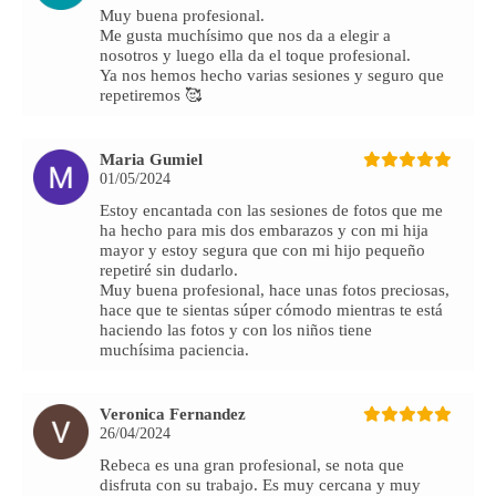
Muy buena profesional.
Me gusta muchísimo que nos da a elegir a
nosotros y luego ella da el toque profesional.
Ya nos hemos hecho varias sesiones y seguro que
repetiremos 🥰
Maria Gumiel
01/05/2024
Estoy encantada con las sesiones de fotos que me
ha hecho para mis dos embarazos y con mi hija
mayor y estoy segura que con mi hijo pequeño
repetiré sin dudarlo.
Muy buena profesional, hace unas fotos preciosas,
hace que te sientas súper cómodo mientras te está
haciendo las fotos y con los niños tiene
muchísima paciencia.
Veronica Fernandez
26/04/2024
Rebeca es una gran profesional, se nota que
disfruta con su trabajo. Es muy cercana y muy