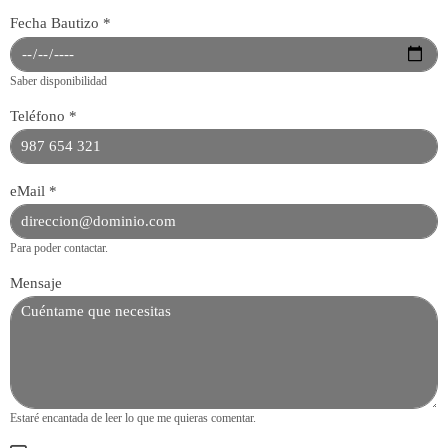
Fecha Bautizo
*
Saber disponibilidad
Teléfono
*
eMail
*
Para poder contactar.
Mensaje
Estaré encantada de leer lo que me quieras comentar.