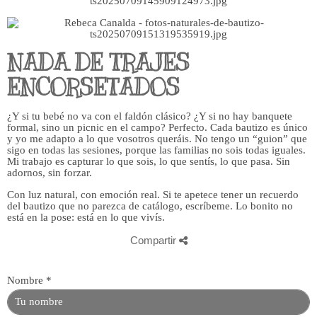
NADA DE TRAJES
ENCORSETADOS
¿Y si tu bebé no va con el faldón clásico? ¿Y si no hay banquete
formal, sino un picnic en el campo? Perfecto. Cada bautizo es único
y yo me adapto a lo que vosotros queráis. No tengo un “guion” que
sigo en todas las sesiones, porque las familias no sois todas iguales.
Mi trabajo es capturar lo que sois, lo que sentís, lo que pasa. Sin
adornos, sin forzar.
Con luz natural, con emoción real. Si te apetece tener un recuerdo
del bautizo que no parezca de catálogo, escríbeme. Lo bonito no
está en la pose: está en lo que vivís.
Compartir
Nombre
*