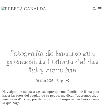
Fotografía de bautizo ¡sin
posados!: la historia del día
tal y como fue
09 julio 2025 -
Blog
-
Hay algo que me pasa casi siempre que una familia me llama para
hacer las fotos del bautizo de su peque: me dicen “queremos algo
muy natural”. Y yo, por dentro, sonrío. Porque eso es básicamente
lo que hago.