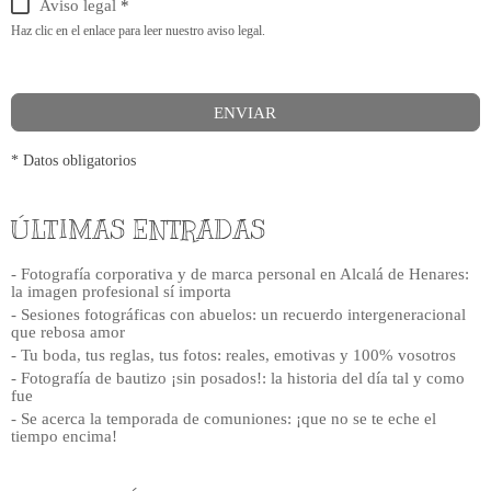
Aviso legal
*
Haz clic en el enlace para leer nuestro aviso legal.
ENVIAR
* Datos obligatorios
ÚLTIMAS ENTRADAS
- Fotografía corporativa y de marca personal en Alcalá de Henares:
la imagen profesional sí importa
- Sesiones fotográficas con abuelos: un recuerdo intergeneracional
que rebosa amor
- Tu boda, tus reglas, tus fotos: reales, emotivas y 100% vosotros
- Fotografía de bautizo ¡sin posados!: la historia del día tal y como
fue
- Se acerca la temporada de comuniones: ¡que no se te eche el
tiempo encima!