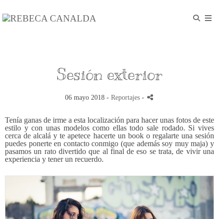
Sesión exterior
06 mayo 2018 -
Reportajes
-
Tenía ganas de irme a esta localización para hacer unas fotos de este
estilo y con unas modelos como ellas todo sale rodado. Si vives
cerca de alcalá y te apetece hacerte un book o regalarte una sesión
puedes ponerte en contacto conmigo (que además soy muy maja) y
pasamos un rato divertido que al final de eso se trata, de vivir una
experiencia y tener un recuerdo.