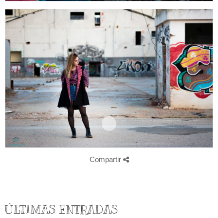
Compartir
ÚLTIMAS ENTRADAS