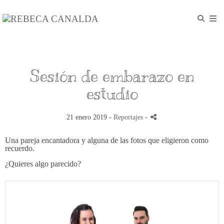
Sesión de embarazo en
estudio
21 enero 2019 -
Reportajes
-
Una pareja encantadora y alguna de las fotos que eligieron como
recuerdo.
¿Quieres algo parecido?