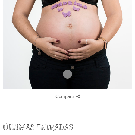
Compartir
ÚLTIMAS ENTRADAS