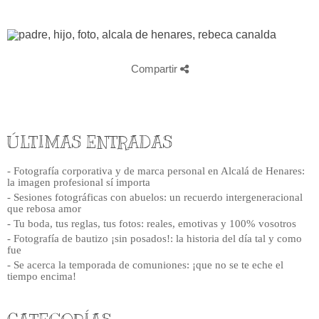
Compartir
ÚLTIMAS ENTRADAS
- Fotografía corporativa y de marca personal en Alcalá de Henares:
la imagen profesional sí importa
- Sesiones fotográficas con abuelos: un recuerdo intergeneracional
que rebosa amor
- Tu boda, tus reglas, tus fotos: reales, emotivas y 100% vosotros
- Fotografía de bautizo ¡sin posados!: la historia del día tal y como
fue
- Se acerca la temporada de comuniones: ¡que no se te eche el
tiempo encima!