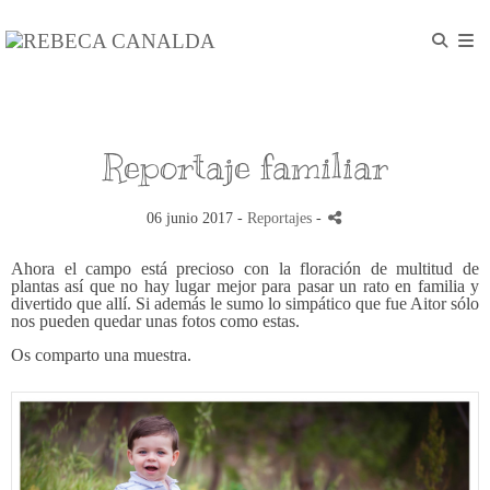
Reportaje familiar
06 junio 2017 -
Reportajes
-
Ahora el campo está precioso con la floración de multitud de
plantas así que no hay lugar mejor para pasar un rato en familia y
divertido que allí. Si además le sumo lo simpático que fue Aitor sólo
nos pueden quedar unas fotos como estas.
Os comparto una muestra.