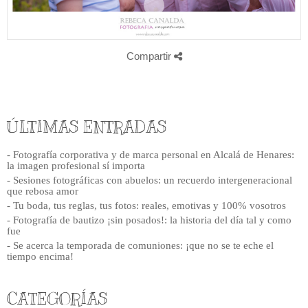
Compartir
ÚLTIMAS ENTRADAS
- Fotografía corporativa y de marca personal en Alcalá de Henares:
la imagen profesional sí importa
- Sesiones fotográficas con abuelos: un recuerdo intergeneracional
que rebosa amor
- Tu boda, tus reglas, tus fotos: reales, emotivas y 100% vosotros
- Fotografía de bautizo ¡sin posados!: la historia del día tal y como
fue
- Se acerca la temporada de comuniones: ¡que no se te eche el
tiempo encima!
CATEGORÍAS