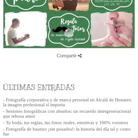
Compartir
ÚLTIMAS ENTRADAS
- Fotografía corporativa y de marca personal en Alcalá de Henares:
la imagen profesional sí importa
- Sesiones fotográficas con abuelos: un recuerdo intergeneracional
que rebosa amor
- Tu boda, tus reglas, tus fotos: reales, emotivas y 100% vosotros
- Fotografía de bautizo ¡sin posados!: la historia del día tal y como
fue