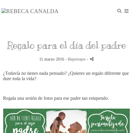
Regalo para el día del padre
11 marzo 2016 -
Reportajes
-
¿Todavía no tienes nada pensado? ¿Quieres un regalo diferente que
dure toda la vida?
Regala una sesión de fotos para ese padre tan estupendo.