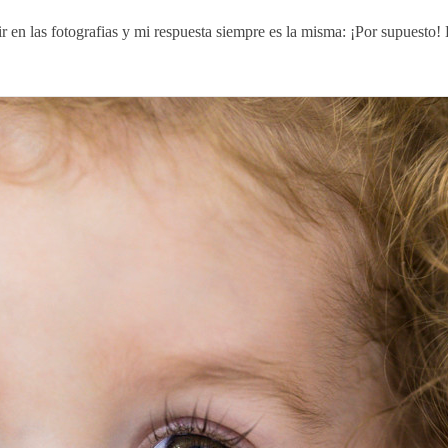
 en las fotografias y mi respuesta siempre es la misma: ¡Por supuesto! 