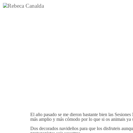
El año pasado se me dieron bastante bien las Sesiones
más amplio y más cómodo por lo que si os animais ya s
Dos decorados navideños para que los disfruteis aunqu