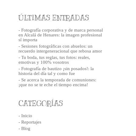
ÚLTIMAS ENTRADAS
- Fotografía corporativa y de marca personal
en Alcalá de Henares: la imagen profesional
sí importa
- Sesiones fotográficas con abuelos: un
recuerdo intergeneracional que rebosa amor
- Tu boda, tus reglas, tus fotos: reales,
emotivas y 100% vosotros
- Fotografía de bautizo ¡sin posados!: la
historia del día tal y como fue
- Se acerca la temporada de comuniones:
¡que no se te eche el tiempo encima!
CATEGORÍAS
- Inicio
- Reportajes
- Blog