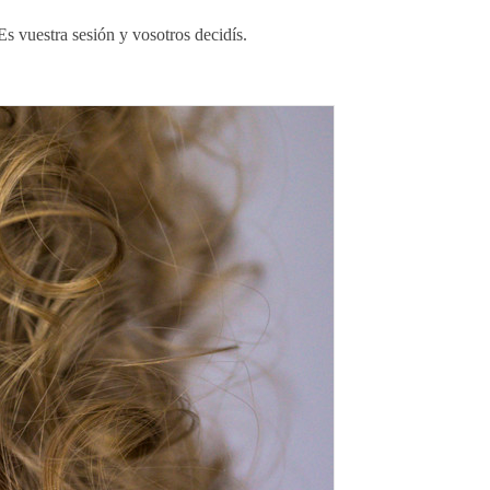
Es vuestra sesión y vosotros decidís.