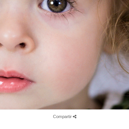
Compartir