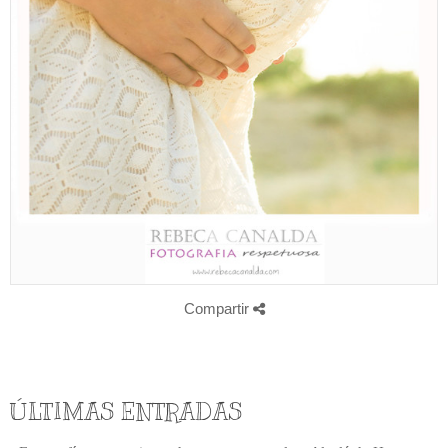
Compartir
ÚLTIMAS ENTRADAS