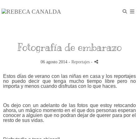
Fotografía de embarazo
06 agosto 2014 -
Reportajes
-
Estos días de verano con las niñas en casa y los reportajes
no puedo decir que tenga mucho tiempo libre pero no
importa y menos cuando disfrutas con lo que haces.
Os dejo con un adelanto de las fotos que estoy retocando
ahora, un mágico momento en el que dos personas esperan
conocer a alguien que no podran dejar de querer para por el
resto de sus vidas.