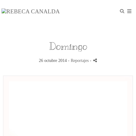
Domingo
26 octubre 2014 -
Reportajes
-