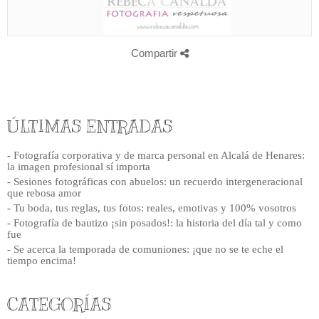
Compartir
ÚLTIMAS ENTRADAS
- Fotografía corporativa y de marca personal en Alcalá de Henares:
la imagen profesional sí importa
- Sesiones fotográficas con abuelos: un recuerdo intergeneracional
que rebosa amor
- Tu boda, tus reglas, tus fotos: reales, emotivas y 100% vosotros
- Fotografía de bautizo ¡sin posados!: la historia del día tal y como
fue
- Se acerca la temporada de comuniones: ¡que no se te eche el
tiempo encima!
CATEGORÍAS