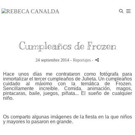
Cumpleaños de Frozen
24 septiembre 2014 -
Reportajes
-
Hace unos días me contrataron como fotógrafa para
inmortalizar el tercer cumpleaños de Julieta. Un cumpleaños
cuidado al máximo con la temática de Frozen.
Sencillamente increible. Comida, animación, magos,
pintacaras, baile, juegos, piñata... El sueño de cualquier
niño.
Os comparto algunas imágenes de la fiesta en la que niños
y mayores lo pasaron en grande.