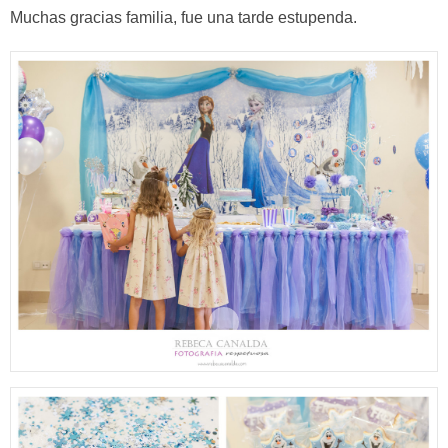
Muchas gracias familia, fue una tarde estupenda.