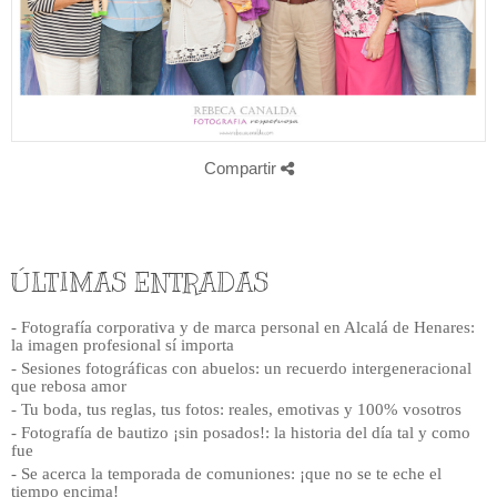
Compartir
ÚLTIMAS ENTRADAS
- Fotografía corporativa y de marca personal en Alcalá de Henares:
la imagen profesional sí importa
- Sesiones fotográficas con abuelos: un recuerdo intergeneracional
que rebosa amor
- Tu boda, tus reglas, tus fotos: reales, emotivas y 100% vosotros
- Fotografía de bautizo ¡sin posados!: la historia del día tal y como
fue
- Se acerca la temporada de comuniones: ¡que no se te eche el
tiempo encima!